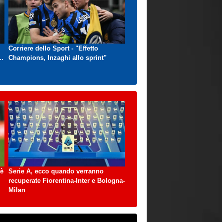
Corriere dello Sport - "Effetto
..
Champions, Inzaghi allo sprint"
 è
Serie A, ecco quando verranno
recuperate Fiorentina-Inter e Bologna-
Milan