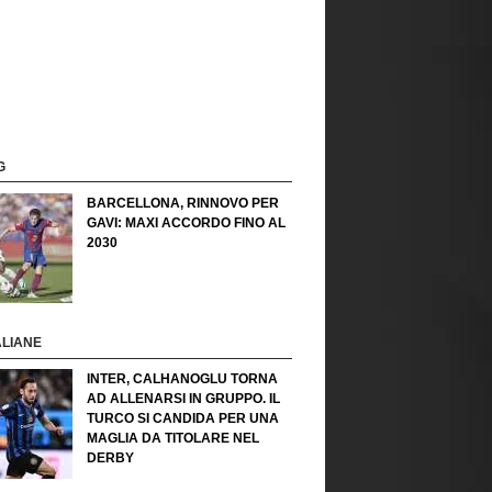
G
BARCELLONA, RINNOVO PER
GAVI: MAXI ACCORDO FINO AL
2030
ALIANE
INTER, CALHANOGLU TORNA
AD ALLENARSI IN GRUPPO. IL
TURCO SI CANDIDA PER UNA
MAGLIA DA TITOLARE NEL
DERBY