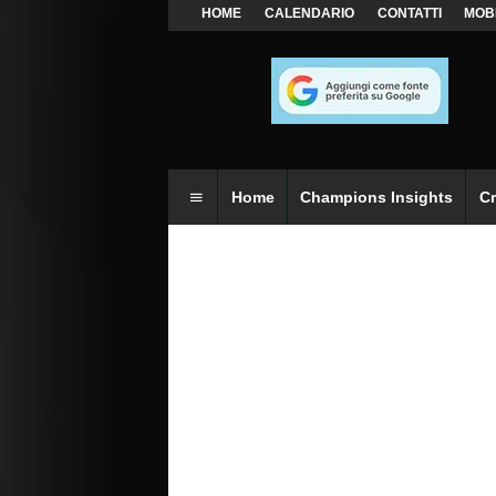
HOME
CALENDARIO
CONTATTI
MOB
Home
Champions Insights
C