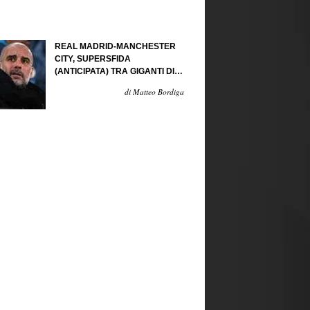
REAL MADRID-MANCHESTER
CITY, SUPERSFIDA
(ANTICIPATA) TRA GIGANTI DI
CARTAPESTA...
di Matteo Bordiga