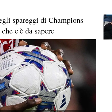
egli spareggi di Champions
 che c'è da sapere