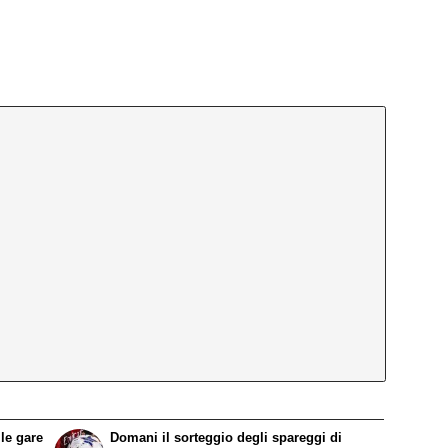
le gare
Domani il sorteggio degli spareggi di