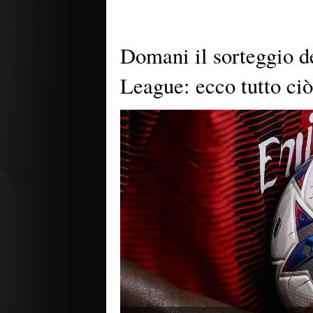
Domani il sorteggio d
League: ecco tutto ciò