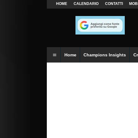
HOME
CALENDARIO
CONTATTI
MOB
Home
Champions Insights
C