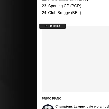
23. Sporting CP (POR)
24. Club Brugge (BEL)
PUBBLICITÀ
PRIMO PIANO
Champions League, date e orari del