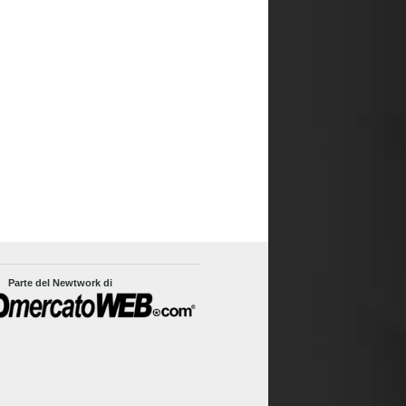
Parte del Newtwork di