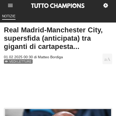
NOTIZIE
Real Madrid-Manchester City,
supersfida (anticipata) tra
giganti di cartapesta...
01.02.2025 00:30 di
Matteo Bordiga
VEDI LETTURE