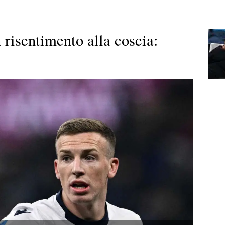
 risentimento alla coscia: