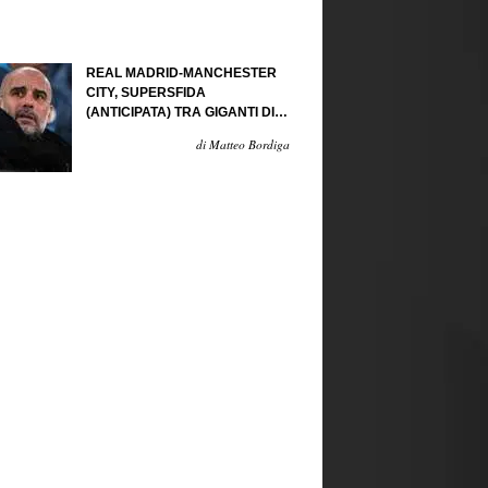
REAL MADRID-MANCHESTER
CITY, SUPERSFIDA
(ANTICIPATA) TRA GIGANTI DI
CARTAPESTA...
di Matteo Bordiga