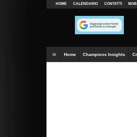
HOME
CALENDARIO
CONTATTI
MOB
Home
Champions Insights
C