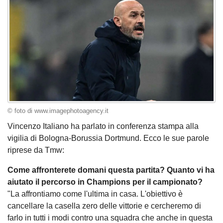
© foto di www.imagephotoagency.it
Vincenzo Italiano ha parlato in conferenza stampa alla
vigilia di Bologna-Borussia Dortmund. Ecco le sue parole
riprese da Tmw:
Come affronterete domani questa partita? Quanto vi ha
aiutato il percorso in Champions per il campionato?
"La affrontiamo come l'ultima in casa. L'obiettivo è
cancellare la casella zero delle vittorie e cercheremo di
farlo in tutti i modi contro una squadra che anche in questa