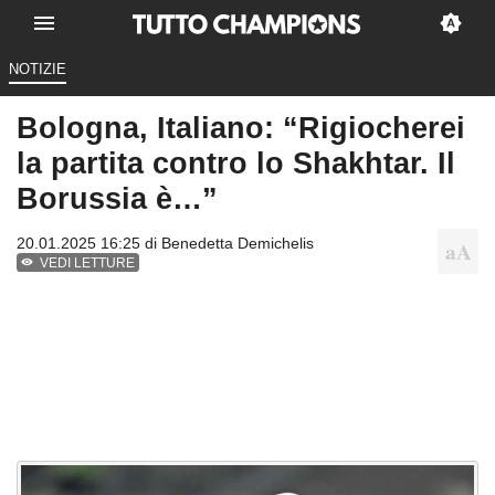
NOTIZIE
Bologna, Italiano: “Rigiocherei
la partita contro lo Shakhtar. Il
Borussia è…”
20.01.2025 16:25 di
Benedetta Demichelis
VEDI LETTURE