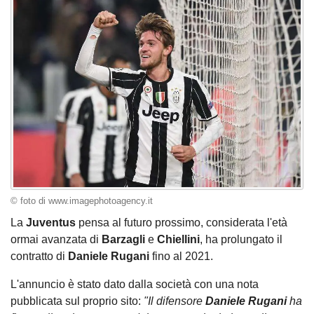
© foto di www.imagephotoagency.it
La
Juventus
pensa al futuro prossimo, considerata l'età
ormai avanzata di
Barzagli
e
Chiellini
, ha prolungato il
contratto di
Daniele Rugani
fino al 2021.
L'annuncio è stato dato dalla società con una nota
pubblicata sul proprio sito:
"Il difensore
Daniele Rugani
ha