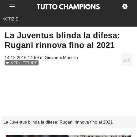
NOTIZIE
La Juventus blinda la difesa:
Rugani rinnova fino al 2021
14.12.2016 14:59 di
Giovanni Musella
VEDI LETTURE
La Juventus blinda la difesa: Rugani rinnova fino al 2021