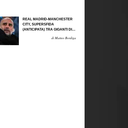
REAL MADRID-MANCHESTER
CITY, SUPERSFIDA
(ANTICIPATA) TRA GIGANTI DI
CARTAPESTA...
di Matteo Bordiga