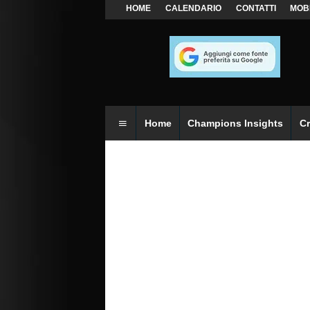
HOME
CALENDARIO
CONTATTI
MOB
Home
Champions Insights
C