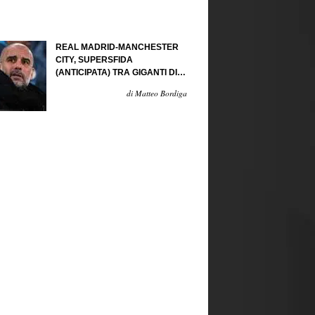
REAL MADRID-MANCHESTER
CITY, SUPERSFIDA
(ANTICIPATA) TRA GIGANTI DI
CARTAPESTA...
di Matteo Bordiga