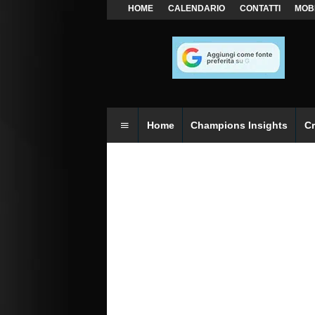
HOME
CALENDARIO
CONTATTI
MOB
Home
Champions Insights
C