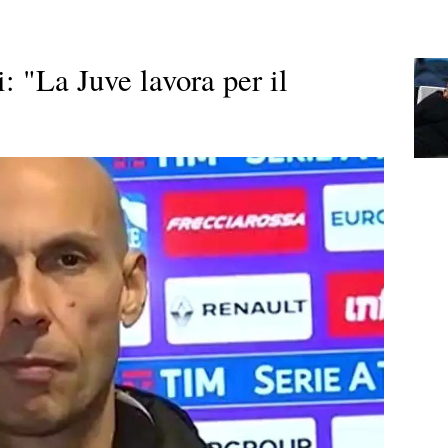
: "La Juve lavora per il