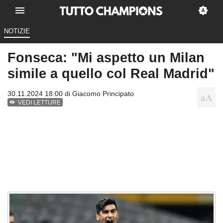
NOTIZIE
Fonseca: "Mi aspetto un Milan
simile a quello col Real Madrid"
30.11.2024 18:00 di
Giacomo Principato
VEDI LETTURE