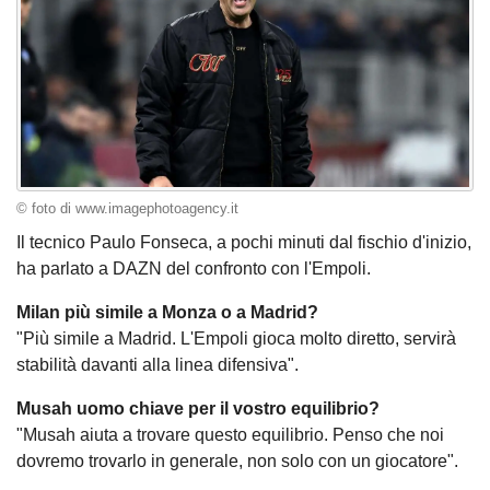
© foto di www.imagephotoagency.it
Il tecnico Paulo Fonseca, a pochi minuti dal fischio d'inizio,
ha parlato a DAZN del confronto con l'Empoli.
Milan più simile a Monza o a Madrid?
"Più simile a Madrid. L'Empoli gioca molto diretto, servirà
stabilità davanti alla linea difensiva".
Musah uomo chiave per il vostro equilibrio?
"Musah aiuta a trovare questo equilibrio. Penso che noi
dovremo trovarlo in generale, non solo con un giocatore".