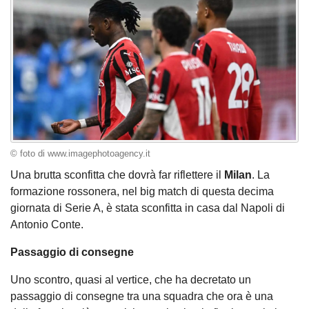
© foto di www.imagephotoagency.it
Una brutta sconfitta che dovrà far riflettere il
Milan
. La
formazione rossonera, nel big match di questa decima
giornata di Serie A, è stata sconfitta in casa dal Napoli di
Antonio Conte.
Passaggio di consegne
Uno scontro, quasi al vertice, che ha decretato un
passaggio di consegne tra una squadra che ora è una