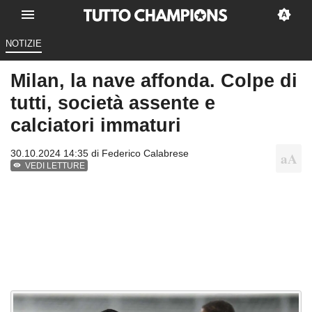
NOTIZIE
Milan, la nave affonda. Colpe di
tutti, società assente e
calciatori immaturi
30.10.2024 14:35 di
Federico Calabrese
VEDI LETTURE