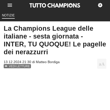
NOTIZIE
La Champions League delle
italiane - sesta giornata -
INTER, TU QUOQUE! Le pagelle
dei nerazzurri
13.12.2024 21:30 di
Matteo Bordiga
VEDI LETTURE