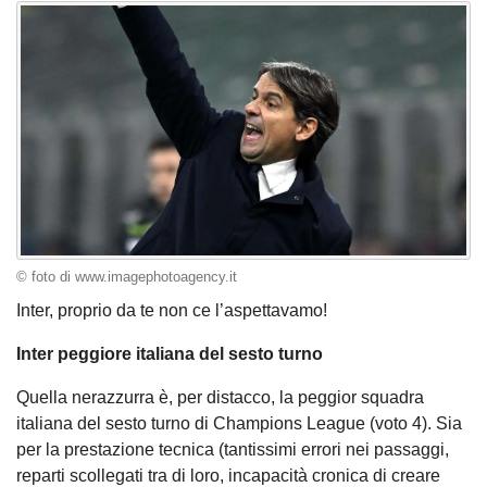
© foto di www.imagephotoagency.it
Inter, proprio da te non ce l’aspettavamo!
Inter peggiore italiana del sesto turno
Quella nerazzurra è, per distacco, la peggior squadra
italiana del sesto turno di Champions League (voto 4). Sia
per la prestazione tecnica (tantissimi errori nei passaggi,
reparti scollegati tra di loro, incapacità cronica di creare